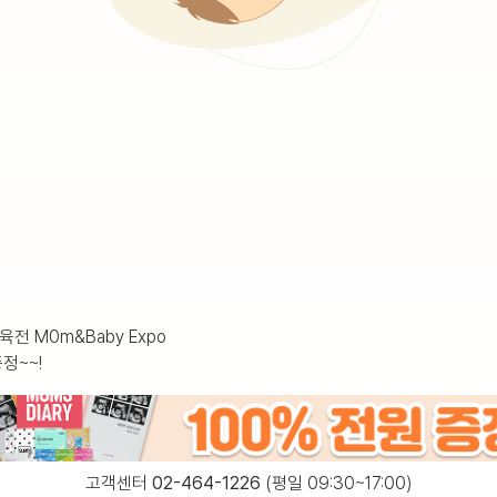
육전 M0m&Baby Expo
정~~!
고객센터
02-464-1226
(평일 09:30~17:00)