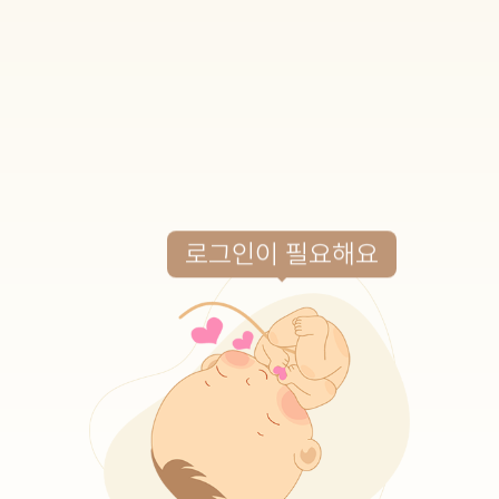
로그인이 필요해요